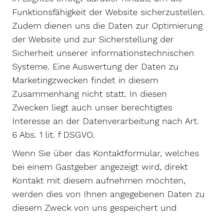
Funktionsfähigkeit der Website sicherzustellen.
Zudem dienen uns die Daten zur Optimierung
der Website und zur Sicherstellung der
Sicherheit unserer informationstechnischen
Systeme. Eine Auswertung der Daten zu
Marketingzwecken findet in diesem
Zusammenhang nicht statt. In diesen
Zwecken liegt auch unser berechtigtes
Interesse an der Datenverarbeitung nach Art.
6 Abs. 1 lit. f DSGVO.
Wenn Sie über das Kontaktformular, welches
bei einem Gastgeber angezeigt wird, direkt
Kontakt mit diesem aufnehmen möchten,
werden dies von Ihnen angegebenen Daten zu
diesem Zweck von uns gespeichert und