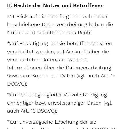
II. Rechte der Nutzer und Betroffenen
Mit Blick auf die nachfolgend noch näher
beschriebene Datenverarbeitung haben die
Nutzer und Betroffenen das Recht
*auf Bestätigung, ob sie betreffende Daten
verarbeitet werden, auf Auskunft über die
verarbeiteten Daten, auf weitere
Informationen über die Datenverarbeitung
sowie auf Kopien der Daten (vgl. auch Art. 15
DSGVO);
*auf Berichtigung oder Vervollständigung
unrichtiger bzw. unvollständiger Daten (vgl.
auch Art. 16 DSGVO);
*auf unverzügliche Löschung der sie