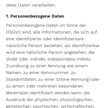
diese Daten verarbeiten.
1. Personenbezogene Daten
Personenbezogene Daten im Sinne der
DSGVO sind, alle Informationen, die sich auf
eine identifizierte oder identifizierbare
natürliche Person beziehen; als identifizierbar
wird eine natürliche Person angesehen, die
direkt oder indirekt, insbesondere mittels
Zuordnung zu einer Kennung wie einem
Namen, zu einer Kennnummer, zu
Standortdaten, zu einer Online-Kennung oder
zu einem oder mehreren besonderen
Merkmalen identifiziert werden kann, die
Ausdruck der physischen, physiologischen,
genetischen, psychischen, wirtschaftlichen,