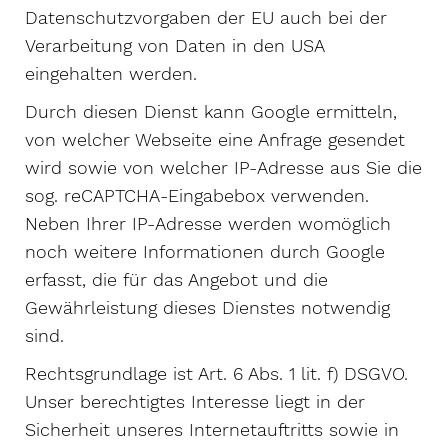
Datenschutzvorgaben der EU auch bei der
Verarbeitung von Daten in den USA
eingehalten werden.
Durch diesen Dienst kann Google ermitteln,
von welcher Webseite eine Anfrage gesendet
wird sowie von welcher IP-Adresse aus Sie die
sog. reCAPTCHA-Eingabebox verwenden.
Neben Ihrer IP-Adresse werden womöglich
noch weitere Informationen durch Google
erfasst, die für das Angebot und die
Gewährleistung dieses Dienstes notwendig
sind.
Rechtsgrundlage ist Art. 6 Abs. 1 lit. f) DSGVO.
Unser berechtigtes Interesse liegt in der
Sicherheit unseres Internetauftritts sowie in