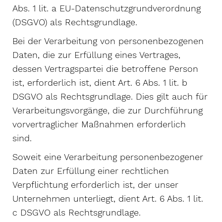
Abs. 1 lit. a EU-Datenschutzgrundverordnung
(DSGVO) als Rechtsgrundlage.
Bei der Verarbeitung von personenbezogenen
Daten, die zur Erfüllung eines Vertrages,
dessen Vertragspartei die betroffene Person
ist, erforderlich ist, dient Art. 6 Abs. 1 lit. b
DSGVO als Rechtsgrundlage. Dies gilt auch für
Verarbeitungsvorgänge, die zur Durchführung
vorvertraglicher Maßnahmen erforderlich
sind.
Soweit eine Verarbeitung personenbezogener
Daten zur Erfüllung einer rechtlichen
Verpflichtung erforderlich ist, der unser
Unternehmen unterliegt, dient Art. 6 Abs. 1 lit.
c DSGVO als Rechtsgrundlage.