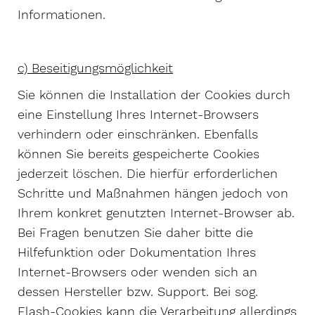
Informationen.
c) Beseitigungsmöglichkeit
Sie können die Installation der Cookies durch
eine Einstellung Ihres Internet-Browsers
verhindern oder einschränken. Ebenfalls
können Sie bereits gespeicherte Cookies
jederzeit löschen. Die hierfür erforderlichen
Schritte und Maßnahmen hängen jedoch von
Ihrem konkret genutzten Internet-Browser ab.
Bei Fragen benutzen Sie daher bitte die
Hilfefunktion oder Dokumentation Ihres
Internet-Browsers oder wenden sich an
dessen Hersteller bzw. Support. Bei sog.
Flash-Cookies kann die Verarbeitung allerdings