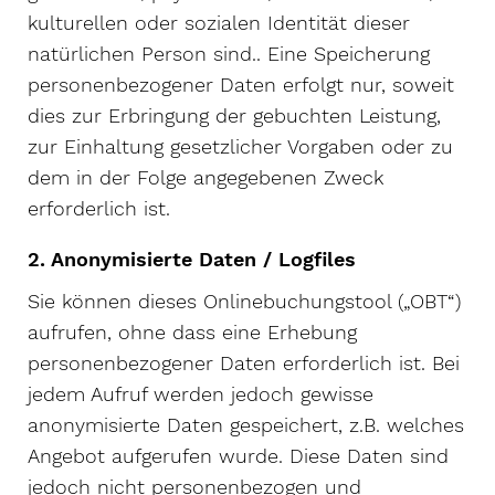
kulturellen oder sozialen Identität dieser
natürlichen Person sind.. Eine Speicherung
personenbezogener Daten erfolgt nur, soweit
dies zur Erbringung der gebuchten Leistung,
zur Einhaltung gesetzlicher Vorgaben oder zu
dem in der Folge angegebenen Zweck
erforderlich ist.
2. Anonymisierte Daten / Logfiles
Sie können dieses Onlinebuchungstool („OBT“)
aufrufen, ohne dass eine Erhebung
personenbezogener Daten erforderlich ist. Bei
jedem Aufruf werden jedoch gewisse
anonymisierte Daten gespeichert, z.B. welches
Angebot aufgerufen wurde. Diese Daten sind
jedoch nicht personenbezogen und