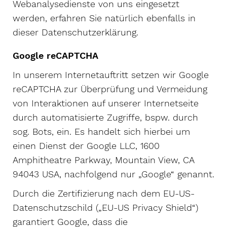
Webanalysedienste von uns eingesetzt
werden, erfahren Sie natürlich ebenfalls in
dieser Datenschutzerklärung.
Google reCAPTCHA
In unserem Internetauftritt setzen wir Google
reCAPTCHA zur Überprüfung und Vermeidung
von Interaktionen auf unserer Internetseite
durch automatisierte Zugriffe, bspw. durch
sog. Bots, ein. Es handelt sich hierbei um
einen Dienst der Google LLC, 1600
Amphitheatre Parkway, Mountain View, CA
94043 USA, nachfolgend nur „Google“ genannt.
Durch die Zertifizierung nach dem EU-US-
Datenschutzschild („EU-US Privacy Shield“)
garantiert Google, dass die