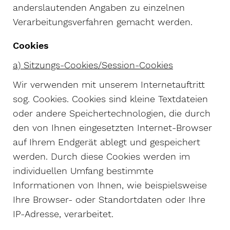
anderslautenden Angaben zu einzelnen
Verarbeitungsverfahren gemacht werden.
Cookies
a) Sitzungs-Cookies/Session-Cookies
Wir verwenden mit unserem Internetauftritt
sog. Cookies. Cookies sind kleine Textdateien
oder andere Speichertechnologien, die durch
den von Ihnen eingesetzten Internet-Browser
auf Ihrem Endgerät ablegt und gespeichert
werden. Durch diese Cookies werden im
individuellen Umfang bestimmte
Informationen von Ihnen, wie beispielsweise
Ihre Browser- oder Standortdaten oder Ihre
IP-Adresse, verarbeitet.