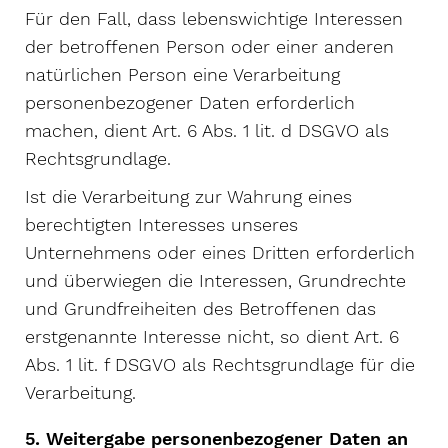
Für den Fall, dass lebenswichtige Interessen
der betroffenen Person oder einer anderen
natürlichen Person eine Verarbeitung
personenbezogener Daten erforderlich
machen, dient Art. 6 Abs. 1 lit. d DSGVO als
Rechtsgrundlage.
Ist die Verarbeitung zur Wahrung eines
berechtigten Interesses unseres
Unternehmens oder eines Dritten erforderlich
und überwiegen die Interessen, Grundrechte
und Grundfreiheiten des Betroffenen das
erstgenannte Interesse nicht, so dient Art. 6
Abs. 1 lit. f DSGVO als Rechtsgrundlage für die
Verarbeitung.
5. Weitergabe personenbezogener Daten an