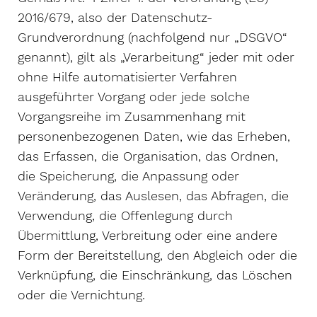
2016/679, also der Datenschutz-
Grundverordnung (nachfolgend nur „DSGVO“
genannt), gilt als „Verarbeitung“ jeder mit oder
ohne Hilfe automatisierter Verfahren
ausgeführter Vorgang oder jede solche
Vorgangsreihe im Zusammenhang mit
personenbezogenen Daten, wie das Erheben,
das Erfassen, die Organisation, das Ordnen,
die Speicherung, die Anpassung oder
Veränderung, das Auslesen, das Abfragen, die
Verwendung, die Offenlegung durch
Übermittlung, Verbreitung oder eine andere
Form der Bereitstellung, den Abgleich oder die
Verknüpfung, die Einschränkung, das Löschen
oder die Vernichtung.