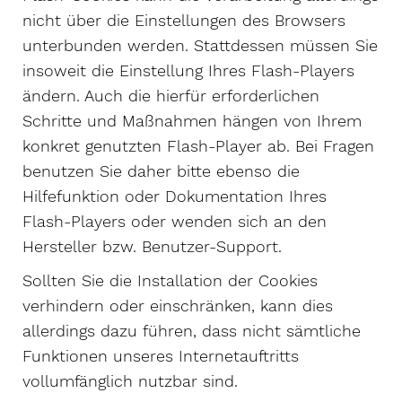
nicht über die Einstellungen des Browsers
unterbunden werden. Stattdessen müssen Sie
insoweit die Einstellung Ihres Flash-Players
ändern. Auch die hierfür erforderlichen
Schritte und Maßnahmen hängen von Ihrem
konkret genutzten Flash-Player ab. Bei Fragen
benutzen Sie daher bitte ebenso die
Hilfefunktion oder Dokumentation Ihres
Flash-Players oder wenden sich an den
Hersteller bzw. Benutzer-Support.
Sollten Sie die Installation der Cookies
verhindern oder einschränken, kann dies
allerdings dazu führen, dass nicht sämtliche
Funktionen unseres Internetauftritts
vollumfänglich nutzbar sind.