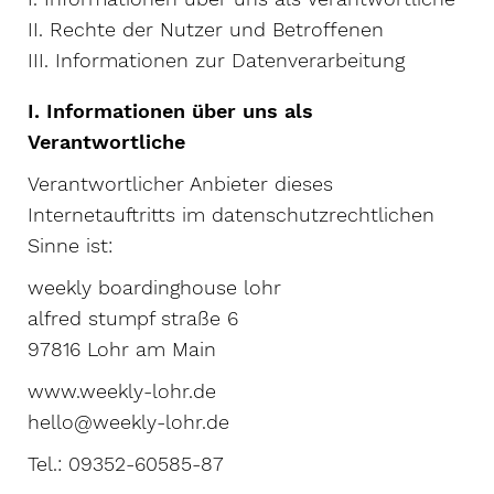
II. Rechte der Nutzer und Betroffenen
III. Informationen zur Datenverarbeitung
I. Informationen über uns als
Verantwortliche
Verantwortlicher Anbieter dieses
Internetauftritts im datenschutzrechtlichen
Sinne ist:
weekly boardinghouse lohr
alfred stumpf straße 6
97816 Lohr am Main
www.weekly-lohr.de
hello@weekly-lohr.de
Tel.: 09352-60585-87