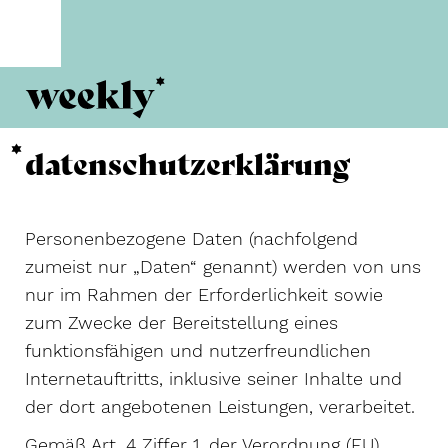
datenschutzerklärung
Personenbezogene Daten (nachfolgend
zumeist nur „Daten“ genannt) werden von uns
nur im Rahmen der Erforderlichkeit sowie
zum Zwecke der Bereitstellung eines
funktionsfähigen und nutzerfreundlichen
Internetauftritts, inklusive seiner Inhalte und
der dort angebotenen Leistungen, verarbeitet.
Gemäß Art. 4 Ziffer 1. der Verordnung (EU)