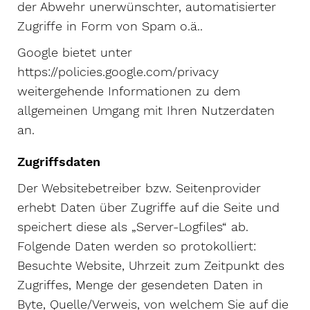
der Abwehr unerwünschter, automatisierter
Zugriffe in Form von Spam o.ä..
Google bietet unter
https://policies.google.com/privacy
weitergehende Informationen zu dem
allgemeinen Umgang mit Ihren Nutzerdaten
an.
Zugriffsdaten
Der Websitebetreiber bzw. Seitenprovider
erhebt Daten über Zugriffe auf die Seite und
speichert diese als „Server-Logfiles“ ab.
Folgende Daten werden so protokolliert:
Besuchte Website, Uhrzeit zum Zeitpunkt des
Zugriffes, Menge der gesendeten Daten in
Byte, Quelle/Verweis, von welchem Sie auf die