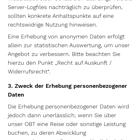
Server-Logfiles nachträglich zu überprüfen,
sollten konkrete Anhaltspunkte auf eine
rechtswidrige Nutzung hinweisen.
Eine Erhebung von anonymen Daten erfolgt
allein zur statistischen Auswertung, um unser
Angebot zu verbessern. Bitte beachten Sie
hierzu den Punkt „Recht auf Auskunft /
Widerrufsrecht“.
3. Zweck der Erhebung personenbezogener
Daten
Die Erhebung personenbezogener Daten wird
jedoch dann unerlässlich, wenn Sie über
unser OBT eine Reise oder sonstige Leistung
buchen, zu deren Abwicklung