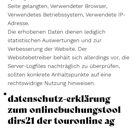
Seite gelangten, Verwendeter Browser,
Verwendetes Betriebssystem, Verwendete IP-
Adresse.
Die erhobenen Daten dienen lediglich
statistischen Auswertungen und zur
Verbesserung der Website. Der
Websitebetreiber behält sich allerdings vor, die
Server-Logfiles nachträglich zu überprüfen,
sollten konkrete Anhaltspunkte auf eine
rechtswidrige Nutzung hinweisen.
datenschutz-erklärung
zum onlinebuchungstool
dirs21 der touronline ag