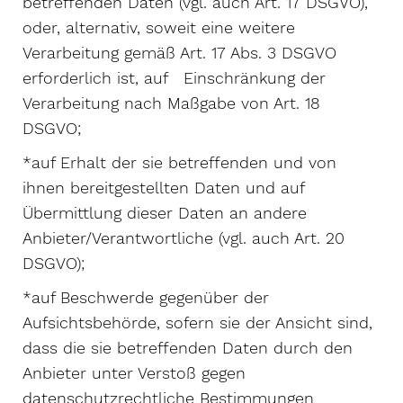
betreffenden Daten (vgl. auch Art. 17 DSGVO),
oder, alternativ, soweit eine weitere
Verarbeitung gemäß Art. 17 Abs. 3 DSGVO
erforderlich ist, auf Einschränkung der
Verarbeitung nach Maßgabe von Art. 18
DSGVO;
*auf Erhalt der sie betreffenden und von
ihnen bereitgestellten Daten und auf
Übermittlung dieser Daten an andere
Anbieter/Verantwortliche (vgl. auch Art. 20
DSGVO);
*auf Beschwerde gegenüber der
Aufsichtsbehörde, sofern sie der Ansicht sind,
dass die sie betreffenden Daten durch den
Anbieter unter Verstoß gegen
datenschutzrechtliche Bestimmungen