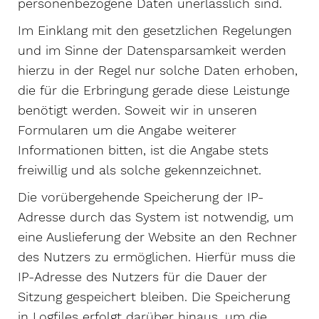
personenbezogene Daten unerlässlich sind.
Im Einklang mit den gesetzlichen Regelungen
und im Sinne der Datensparsamkeit werden
hierzu in der Regel nur solche Daten erhoben,
die für die Erbringung gerade diese Leistunge
benötigt werden. Soweit wir in unseren
Formularen um die Angabe weiterer
Informationen bitten, ist die Angabe stets
freiwillig und als solche gekennzeichnet.
Die vorübergehende Speicherung der IP-
Adresse durch das System ist notwendig, um
eine Auslieferung der Website an den Rechner
des Nutzers zu ermöglichen. Hierfür muss die
IP-Adresse des Nutzers für die Dauer der
Sitzung gespeichert bleiben. Die Speicherung
in Logfiles erfolgt darüber hinaus, um die