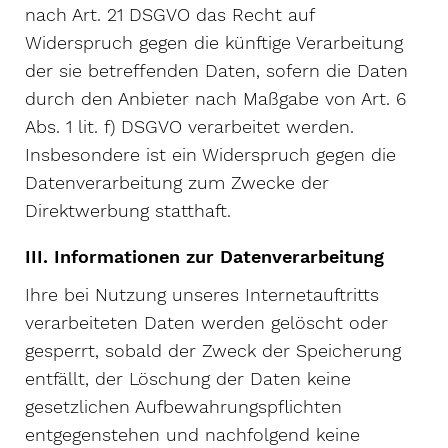
nach Art. 21 DSGVO das Recht auf
Widerspruch gegen die künftige Verarbeitung
der sie betreffenden Daten, sofern die Daten
durch den Anbieter nach Maßgabe von Art. 6
Abs. 1 lit. f) DSGVO verarbeitet werden.
Insbesondere ist ein Widerspruch gegen die
Datenverarbeitung zum Zwecke der
Direktwerbung statthaft.
III. Informationen zur Datenverarbeitung
Ihre bei Nutzung unseres Internetauftritts
verarbeiteten Daten werden gelöscht oder
gesperrt, sobald der Zweck der Speicherung
entfällt, der Löschung der Daten keine
gesetzlichen Aufbewahrungspflichten
entgegenstehen und nachfolgend keine