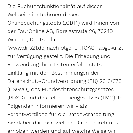
Die Buchungsfunktionalität auf dieser
Webseite im Rahmen dieses
Onlinebuchungstools („OBT“) wird Ihnen von
der TourOnline AG, Borsigstraße 26, 73249
Wernau, Deutschland
(www.dirs21.de),nachfolgend „TOAG“ abgekürzt,
zur Verfügung gestellt. Die Erhebung und
Verwendung Ihrer Daten erfolgt stets im
Einklang mit den Bestimmungen der
Datenschutz-Grundverordnung (EU) 2016/679
(DSGVO), des Bundesdatenschutzgesetzes
(BDSG) und des Telemediengesetzes (TMG). Im
Folgenden informieren wir - als
Verantwortliche für die Datenverarbeitung -
Sie daher darüber, welche Daten durch uns
erhoben werden und auf welche Weise wir