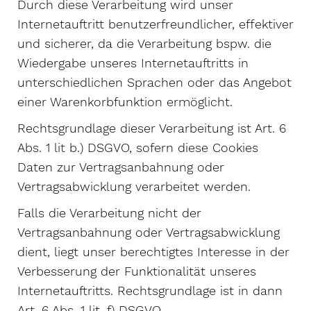
Durch diese Verarbeitung wird unser
Internetauftritt benutzerfreundlicher, effektiver
und sicherer, da die Verarbeitung bspw. die
Wiedergabe unseres Internetauftritts in
unterschiedlichen Sprachen oder das Angebot
einer Warenkorbfunktion ermöglicht.
Rechtsgrundlage dieser Verarbeitung ist Art. 6
Abs. 1 lit b.) DSGVO, sofern diese Cookies
Daten zur Vertragsanbahnung oder
Vertragsabwicklung verarbeitet werden.
Falls die Verarbeitung nicht der
Vertragsanbahnung oder Vertragsabwicklung
dient, liegt unser berechtigtes Interesse in der
Verbesserung der Funktionalität unseres
Internetauftritts. Rechtsgrundlage ist in dann
Art. 6 Abs. 1 lit. f) DSGVO.