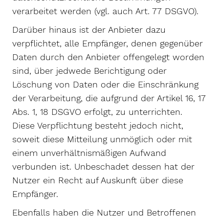
verarbeitet werden (vgl. auch Art. 77 DSGVO).
Darüber hinaus ist der Anbieter dazu
verpflichtet, alle Empfänger, denen gegenüber
Daten durch den Anbieter offengelegt worden
sind, über jedwede Berichtigung oder
Löschung von Daten oder die Einschränkung
der Verarbeitung, die aufgrund der Artikel 16, 17
Abs. 1, 18 DSGVO erfolgt, zu unterrichten.
Diese Verpflichtung besteht jedoch nicht,
soweit diese Mitteilung unmöglich oder mit
einem unverhältnismäßigen Aufwand
verbunden ist. Unbeschadet dessen hat der
Nutzer ein Recht auf Auskunft über diese
Empfänger.
Ebenfalls haben die Nutzer und Betroffenen