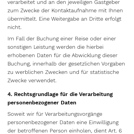
verarbeitet und an den jeweiligen Gastgeber
zum Zwecke der Kontaktaufnahme mit Ihnen
übermittelt. Eine Weitergabe an Dritte erfolgt
nicht.
Im Fall der Buchung einer Reise oder einer
sonstigen Leistung werden die hierbei
erhobenen Daten für die Abwicklung dieser
Buchung, innerhalb der gesetzlichen Vorgaben
zu werblichen Zwecken und für statistische
Zwecke verwendet.
4. Rechtsgrundlage für die Verarbeitung
personenbezogener Daten
Soweit wir für Verarbeitungsvorgänge
personenbezogener Daten eine Einwilligung
der betroffenen Person einholen, dient Art. 6