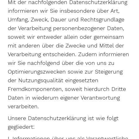
Mit der nachfolgenden Datenschutzerklärung
informieren wir Sie insbesondere über Art,
Umfang, Zweck, Dauer und Rechtsgrundlage
der Verarbeitung personenbezogener Daten,
soweit wir entweder allein oder gemeinsam
mit anderen über die Zwecke und Mittel der
Verarbeitung entscheiden. Zudem informieren
wir Sie nachfolgend über die von uns zu
Optimierungszwecken sowie zur Steigerung
der Nutzungsqualität eingesetzten
Fremdkomponenten, soweit hierdurch Dritte
Daten in wiederum eigener Verantwortung
verarbeiten.
Unsere Datenschutzerklärung ist wie folgt
gegliedert:
I. Informationen über uns als Verantwortliche