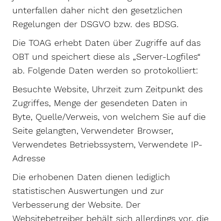
unterfallen daher nicht den gesetzlichen
Regelungen der DSGVO bzw. des BDSG.
Die TOAG erhebt Daten über Zugriffe auf das
OBT und speichert diese als „Server-Logfiles“
ab. Folgende Daten werden so protokolliert:
Besuchte Website, Uhrzeit zum Zeitpunkt des
Zugriffes, Menge der gesendeten Daten in
Byte, Quelle/Verweis, von welchem Sie auf die
Seite gelangten, Verwendeter Browser,
Verwendetes Betriebssystem, Verwendete IP-
Adresse
Die erhobenen Daten dienen lediglich
statistischen Auswertungen und zur
Verbesserung der Website. Der
Websitebetreiber behält sich allerdings vor, die