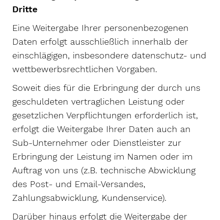
Dritte
Eine Weitergabe Ihrer personenbezogenen
Daten erfolgt ausschließlich innerhalb der
einschlägigen, insbesondere datenschutz- und
wettbewerbsrechtlichen Vorgaben.
Soweit dies für die Erbringung der durch uns
geschuldeten vertraglichen Leistung oder
gesetzlichen Verpflichtungen erforderlich ist,
erfolgt die Weitergabe Ihrer Daten auch an
Sub-Unternehmer oder Dienstleister zur
Erbringung der Leistung im Namen oder im
Auftrag von uns (z.B. technische Abwicklung
des Post- und Email-Versandes,
Zahlungsabwicklung, Kundenservice).
Darüber hinaus erfolgt die Weitergabe der