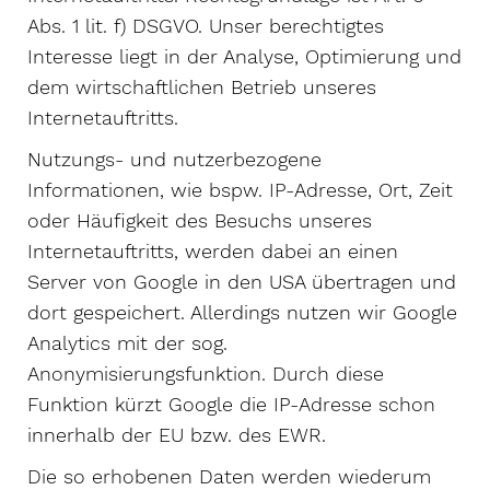
Abs. 1 lit. f) DSGVO. Unser berechtigtes
Interesse liegt in der Analyse, Optimierung und
dem wirtschaftlichen Betrieb unseres
Internetauftritts.
Nutzungs- und nutzerbezogene
Informationen, wie bspw. IP-Adresse, Ort, Zeit
oder Häufigkeit des Besuchs unseres
Internetauftritts, werden dabei an einen
Server von Google in den USA übertragen und
dort gespeichert. Allerdings nutzen wir Google
Analytics mit der sog.
Anonymisierungsfunktion. Durch diese
Funktion kürzt Google die IP-Adresse schon
innerhalb der EU bzw. des EWR.
Die so erhobenen Daten werden wiederum