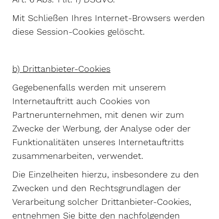
Mit Schließen Ihres Internet-Browsers werden
diese Session-Cookies gelöscht.
b) Drittanbieter-Cookies
Gegebenenfalls werden mit unserem
Internetauftritt auch Cookies von
Partnerunternehmen, mit denen wir zum
Zwecke der Werbung, der Analyse oder der
Funktionalitäten unseres Internetauftritts
zusammenarbeiten, verwendet.
Die Einzelheiten hierzu, insbesondere zu den
Zwecken und den Rechtsgrundlagen der
Verarbeitung solcher Drittanbieter-Cookies,
entnehmen Sie bitte den nachfolgenden