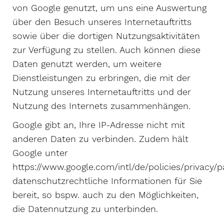
von Google genutzt, um uns eine Auswertung
über den Besuch unseres Internetauftritts
sowie über die dortigen Nutzungsaktivitäten
zur Verfügung zu stellen. Auch können diese
Daten genutzt werden, um weitere
Dienstleistungen zu erbringen, die mit der
Nutzung unseres Internetauftritts und der
Nutzung des Internets zusammenhängen.
Google gibt an, Ihre IP-Adresse nicht mit
anderen Daten zu verbinden. Zudem hält
Google unter
https://www.google.com/intl/de/policies/privacy/
datenschutzrechtliche Informationen für Sie
bereit, so bspw. auch zu den Möglichkeiten,
die Datennutzung zu unterbinden.