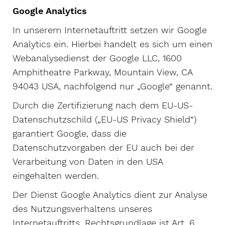
Google Analytics
In unserem Internetauftritt setzen wir Google
Analytics ein. Hierbei handelt es sich um einen
Webanalysedienst der Google LLC, 1600
Amphitheatre Parkway, Mountain View, CA
94043 USA, nachfolgend nur „Google“ genannt.
Durch die Zertifizierung nach dem EU-US-
Datenschutzschild („EU-US Privacy Shield“)
garantiert Google, dass die
Datenschutzvorgaben der EU auch bei der
Verarbeitung von Daten in den USA
eingehalten werden.
Der Dienst Google Analytics dient zur Analyse
des Nutzungsverhaltens unseres
Internetauftritts. Rechtsgrundlage ist Art. 6