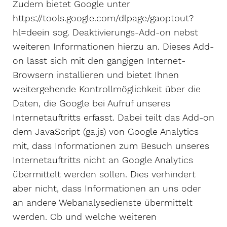
Zudem bietet Google unter
https://tools.google.com/dlpage/gaoptout?
hl=deein sog. Deaktivierungs-Add-on nebst
weiteren Informationen hierzu an. Dieses Add-
on lässt sich mit den gängigen Internet-
Browsern installieren und bietet Ihnen
weitergehende Kontrollmöglichkeit über die
Daten, die Google bei Aufruf unseres
Internetauftritts erfasst. Dabei teilt das Add-on
dem JavaScript (ga.js) von Google Analytics
mit, dass Informationen zum Besuch unseres
Internetauftritts nicht an Google Analytics
übermittelt werden sollen. Dies verhindert
aber nicht, dass Informationen an uns oder
an andere Webanalysedienste übermittelt
werden. Ob und welche weiteren