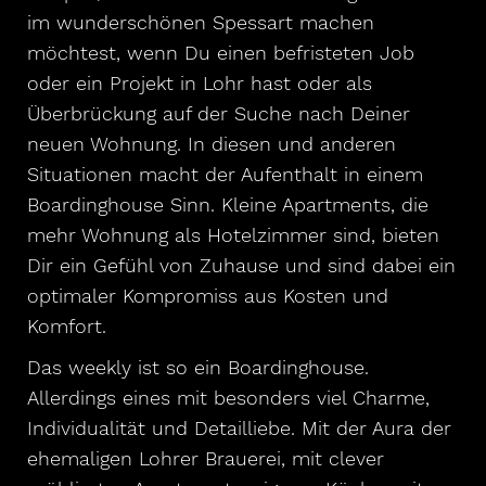
im wunderschönen Spessart machen
möchtest, wenn Du einen befristeten Job
oder ein Projekt in Lohr hast oder als
Überbrückung auf der Suche nach Deiner
neuen Wohnung. In diesen und anderen
Situationen macht der Aufenthalt in einem
Boardinghouse Sinn. Kleine Apartments, die
mehr Wohnung als Hotelzimmer sind, bieten
Dir ein Gefühl von Zuhause und sind dabei ein
optimaler Kompromiss aus Kosten und
Komfort.
Das weekly ist so ein Boardinghouse.
Allerdings eines mit besonders viel Charme,
Individualität und Detailliebe. Mit der Aura der
ehemaligen Lohrer Brauerei, mit clever