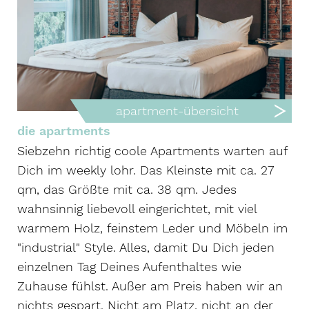
apartment-übersicht
die apartments
Siebzehn richtig coole Apartments warten auf
Dich im weekly lohr. Das Kleinste mit ca. 27
qm, das Größte mit ca. 38 qm. Jedes
wahnsinnig liebevoll eingerichtet, mit viel
warmem Holz, feinstem Leder und Möbeln im
"industrial" Style. Alles, damit Du Dich jeden
einzelnen Tag Deines Aufenthaltes wie
Zuhause fühlst. Außer am Preis haben wir an
nichts gespart. Nicht am Platz, nicht an der