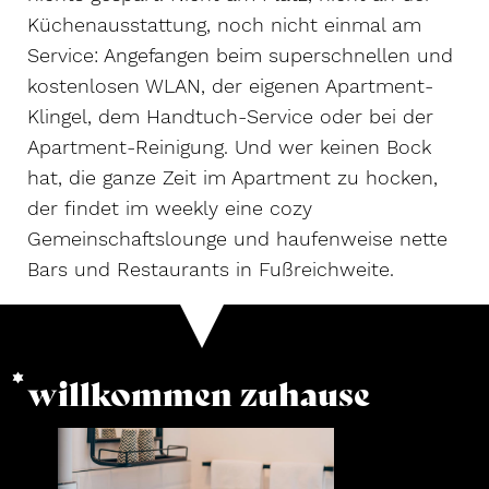
Küchenausstattung, noch nicht einmal am
Service: Angefangen beim superschnellen und
kostenlosen WLAN, der eigenen Apartment-
Klingel, dem Handtuch-Service oder bei der
Apartment-Reinigung. Und wer keinen Bock
hat, die ganze Zeit im Apartment zu hocken,
der findet im weekly eine cozy
Gemeinschaftslounge und haufenweise nette
Bars und Restaurants in Fußreichweite.
willkommen zuhause