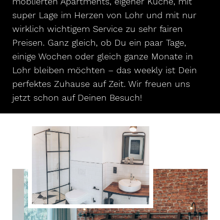
möblierten Apartments, eigener Küche, mit
super Lage im Herzen von Lohr und mit nur
wirklich wichtigem Service zu sehr fairen
Preisen. Ganz gleich, ob Du ein paar Tage,
einige Wochen oder gleich ganze Monate in
Lohr bleiben möchten – das weekly ist Dein
perfektes Zuhause auf Zeit. Wir freuen uns
jetzt schon auf Deinen Besuch!