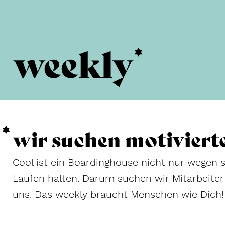
wir suchen motiviert
Cool ist ein Boardinghouse nicht nur wegen 
Laufen halten. Darum suchen wir Mitarbeiter
uns. Das weekly braucht Menschen wie Dich