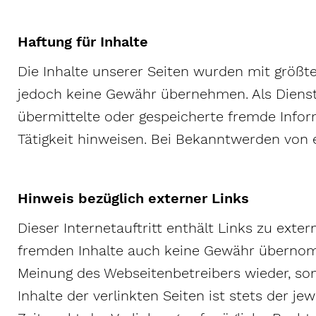
Haftung für Inhalte
Die Inhalte unserer Seiten wurden mit größter 
jedoch keine Gewähr übernehmen. Als Dienstan
übermittelte oder gespeicherte fremde Info
Tätigkeit hinweisen. Bei Bekanntwerden von
Hinweis bezüglich externer Links
Dieser Internetauftritt enthält Links zu exte
fremden Inhalte auch keine Gewähr übernommen
Meinung des Webseitenbetreibers wieder, so
Inhalte der verlinkten Seiten ist stets der j