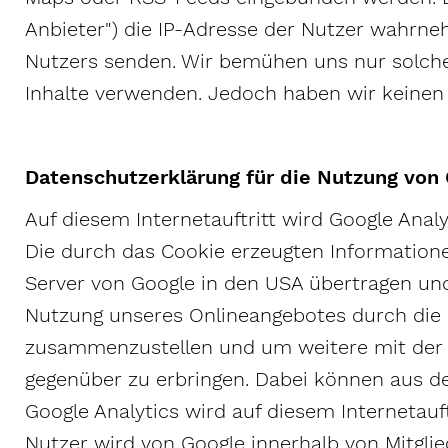
Anbieter") die IP-Adresse der Nutzer wahrne
Nutzers senden. Wir bemühen uns nur solche I
Inhalte verwenden. Jedoch haben wir keinen Ei
Datenschutzerklärung für die Nutzung von 
Auf diesem Internetauftritt wird Google Analy
Die durch das Cookie erzeugten Information
Server von Google in den USA übertragen und
Nutzung unseres Onlineangebotes durch die 
zusammenzustellen und um weitere mit der 
gegenüber zu erbringen. Dabei können aus d
Google Analytics wird auf diesem Internetauft
Nutzer wird von Google innerhalb von Mitgl