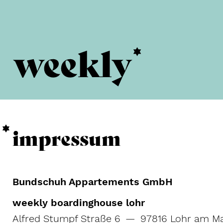
impressum
Bundschuh Appartements GmbH
weekly boardinghouse lohr
Alfred Stumpf Straße 6 — 97816 Lohr am 