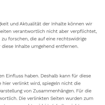
igkeit und Aktualität der Inhalte können wir
iten verantwortlich nicht aber verpflichtet,
u forschen, die auf eine rechtswidrige
 diese Inhalte umgehend entfernen.
nen Einfluss haben. Deshalb kann für diese
er verlinkt wird, spiegeln nicht die
 Darstellung von Zusammenhängen. Für die
twortlich. Die verlinkten Seiten wurden zum