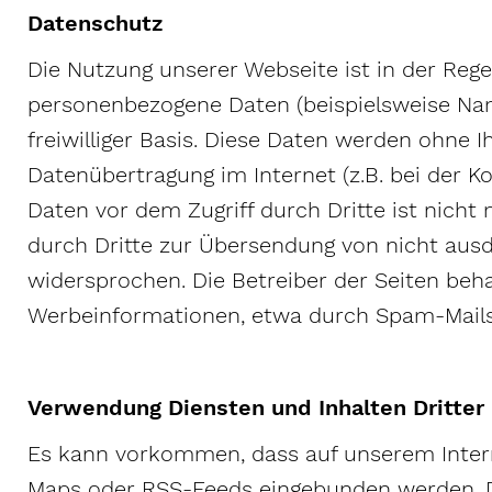
Datenschutz
Die Nutzung unserer Webseite ist in der Re
personenbezogene Daten (beispielsweise Name
freiwilliger Basis. Diese Daten werden ohne 
Datenübertragung im Internet (z.B. bei der 
Daten vor dem Zugriff durch Dritte ist nich
durch Dritte zur Übersendung von nicht ausd
widersprochen. Die Betreiber der Seiten beha
Werbeinformationen, etwa durch Spam-Mails
Verwendung Diensten und Inhalten Dritter 
Es kann vorkommen, dass auf unserem Internet
Maps oder RSS-Feeds eingebunden werden. Die