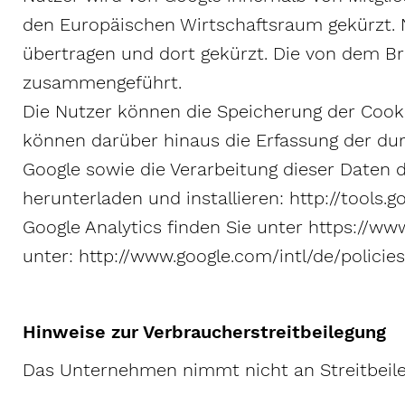
den Europäischen Wirtschaftsraum gekürzt. N
übertragen und dort gekürzt. Die von dem B
zusammengeführt.
Die Nutzer können die Speicherung der Cooki
können darüber hinaus die Erfassung der du
Google sowie die Verarbeitung dieser Daten 
herunterladen und installieren: http://tool
Google Analytics finden Sie unter https://w
unter: http://www.google.com/intl/de/policie
Hinweise zur Verbraucherstreitbeilegung
Das Unternehmen nimmt nicht an Streitbeileg