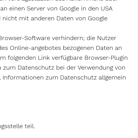
 an einen Server von Google in den USA
d nicht mit anderen Daten von Google
Browser-Software verhindern; die Nutzer
 des Online-angebotes bezogenen Daten an
em folgenden Link verfügbare Browser-Plugin
nen zum Datenschutz bei der Verwendung von
de, Informationen zum Datenschutz allgemein
sstelle teil.