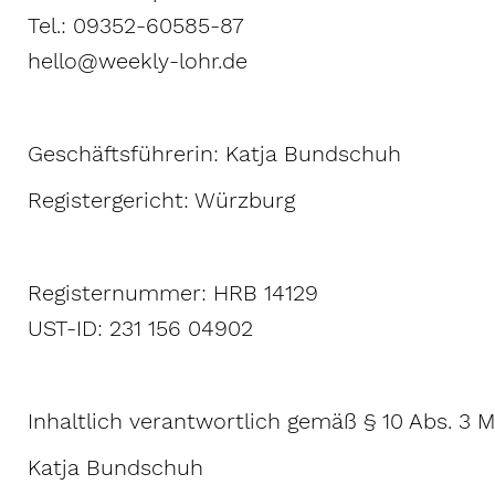
Tel.: 09352-60585-87
hello@weekly-lohr.de
Geschäftsführerin: Katja Bundschuh
Registergericht: Würzburg
Registernummer: HRB 14129
UST-ID: 231 156 04902
Inhaltlich verantwortlich gemäß § 10 Abs. 3 
Katja Bundschuh